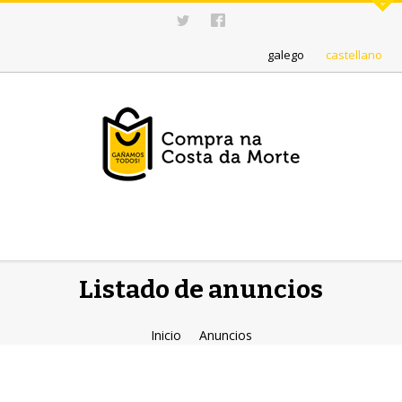
galego
castellano
Listado de anuncios
Inicio
Anuncios