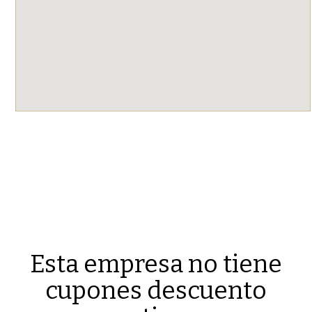
Esta empresa no tiene
cupones descuento