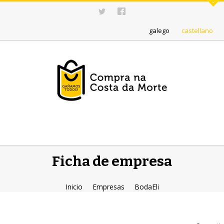
galego
castellano
Ficha de empresa
Inicio
Empresas
BodaEli