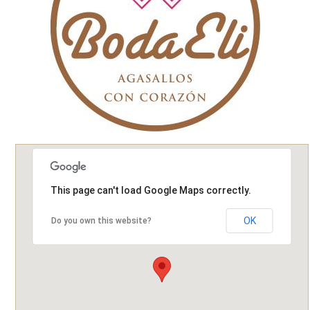
This page can't load Google Maps correctly.
OK
Do you own this website?