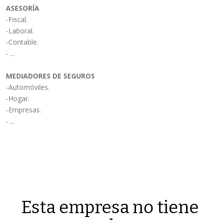
ASESORÍA
-Fiscal.
-Laboral.
-Contable.
- ...
MEDIADORES DE SEGUROS
-Automóviles.
-Hogar.
-Empresas.
- ...
Esta empresa no tiene