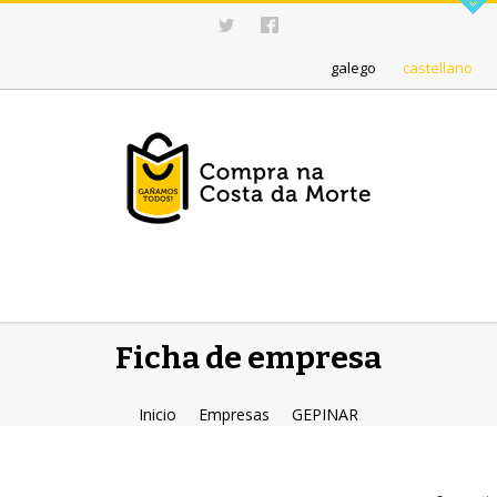
galego
castellano
Ficha de empresa
Inicio
Empresas
GEPINAR