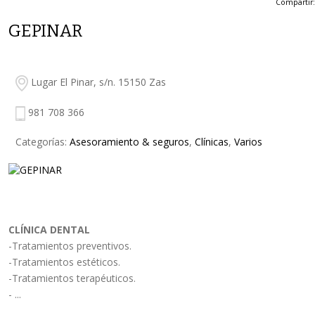
Compartir:
GEPINAR
Lugar El Pinar, s/n. 15150 Zas
981 708 366
Categorías:
Asesoramiento & seguros
,
Clínicas
,
Varios
CLÍNICA DENTAL
-Tratamientos preventivos.
-Tratamientos estéticos.
-Tratamientos terapéuticos.
- ...