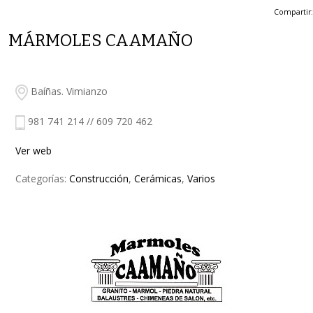
Compartir:
MÁRMOLES CAAMAÑO
Baíñas. Vimianzo
981 741 214 // 609 720 462
Ver web
Categorías:
Construcción
,
Cerámicas
,
Varios