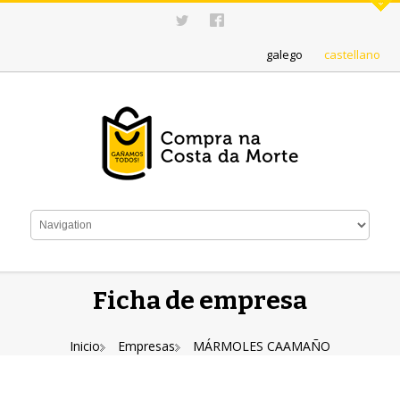
galego
castellano
Ficha de empresa
Inicio
Empresas
MÁRMOLES CAAMAÑO