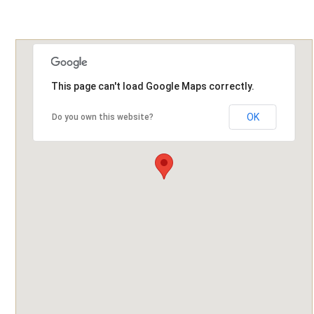
This page can't load Google Maps correctly.
OK
Do you own this website?