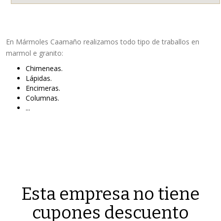
En Mármoles Caamaño realizamos todo tipo de traballos en
marmol e granito:
Chimeneas.
Lápidas.
Encimeras.
Columnas.
...
Esta empresa no tiene
cupones descuento