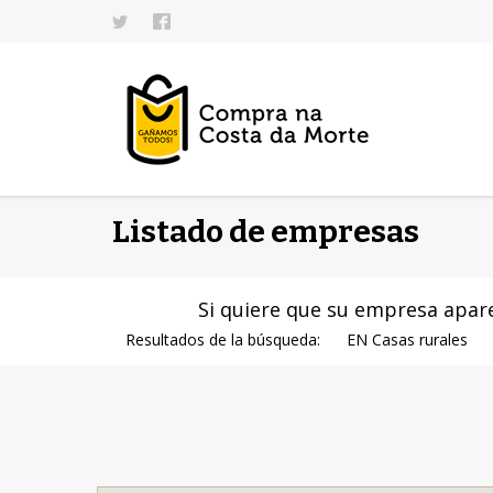
Listado de empresas
Si quiere que su empresa apare
Resultados de la búsqueda:
EN Casas rurales