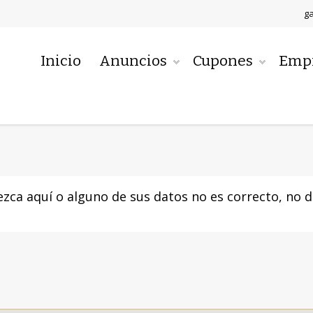
g
Inicio
Anuncios
Cupones
Emp
zca aquí o alguno de sus datos no es correcto, no 