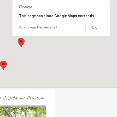
This page can't load Google Maps correctly.
OK
Do you own this website?